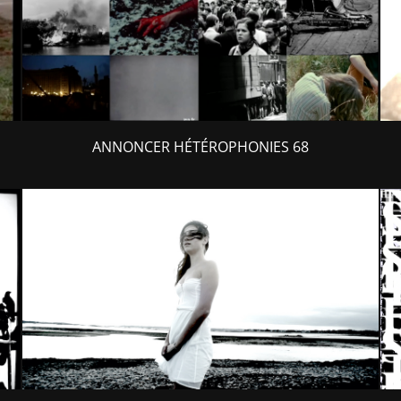
ANNONCER HÉTÉROPHONIES 68