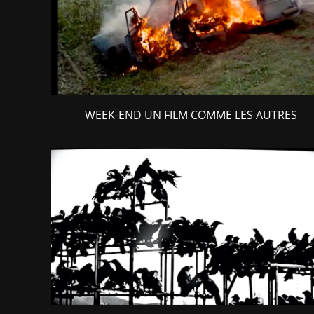
WEEK-END UN FILM COMME LES AUTRES