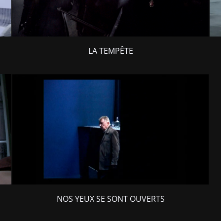
LA TEMPÊTE
NOS YEUX SE SONT OUVERTS