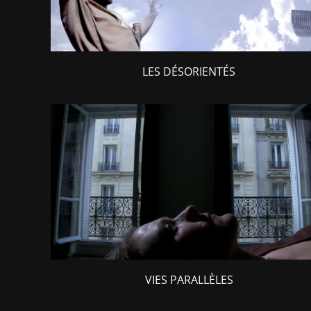
LES DÉSORIENTÉS
VIES PARALLÈLES