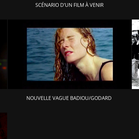
SCÉNARIO D’UN FILM À VENIR
NOUVELLE VAGUE BADIOU/GODARD