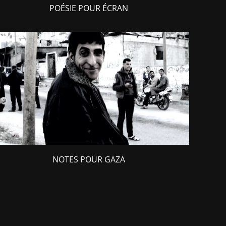
POÉSIE POUR ÉCRAN
NOTES POUR GAZA