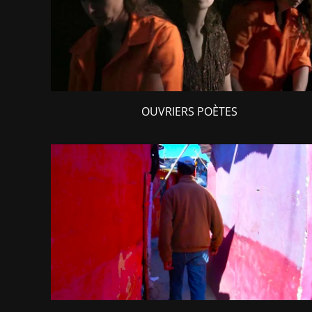
OUVRIERS POÈTES