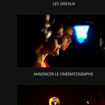
LES OISEAUX
ANNONCER LE CINÉMATOGRAPHE