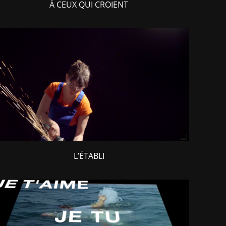
À CEUX QUI CROIENT
L’ÉTABLI