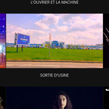
L’OUVRIER ET LA MACHINE
SORTIE D’USINE