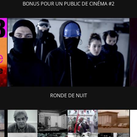
BONUS POUR UN PUBLIC DE CINÉMA #2
RONDE DE NUIT