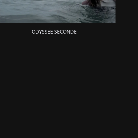
ODYSSÉE SECONDE