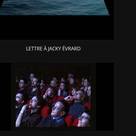
LETTRE À JACKY ÉVRARD