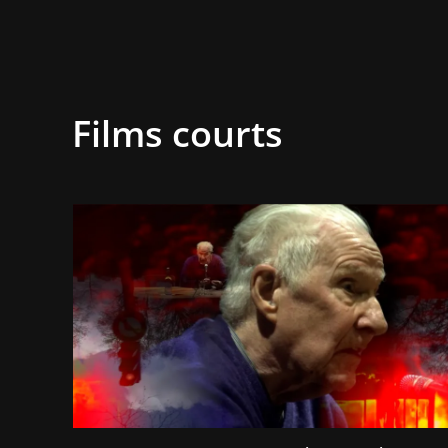
Films courts