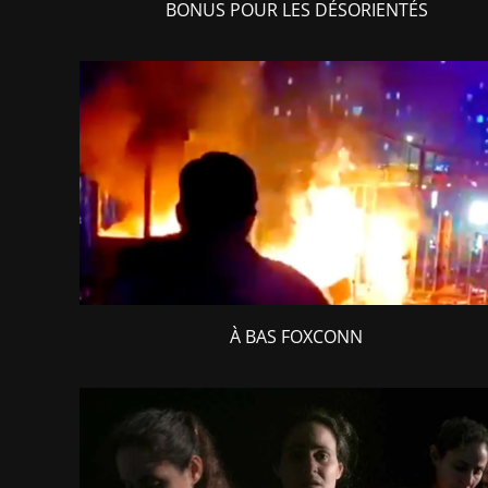
BONUS POUR LES DÉSORIENTÉS
À BAS FOXCONN