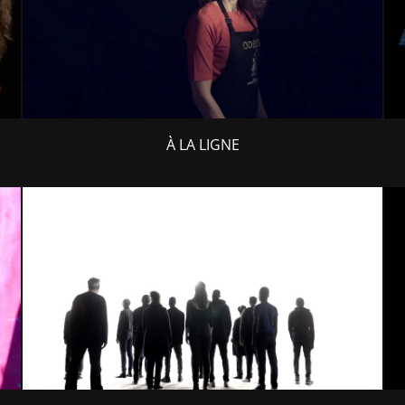
À LA LIGNE