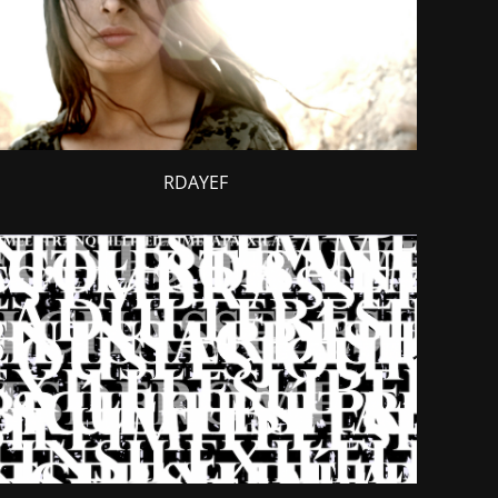
RDAYEF