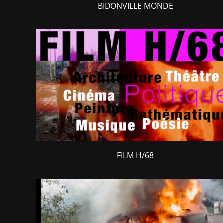
BIDONVILLE MONDE
FILM H/68