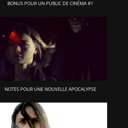
BONUS POUR UN PUBLIC DE CINÉMA #1
NOTES POUR UNE NOUVELLE APOCALYPSE