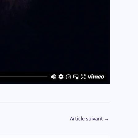
Article suivant
→