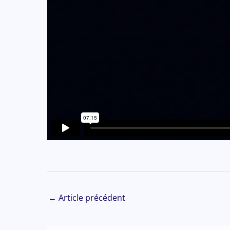
←
Article précédent