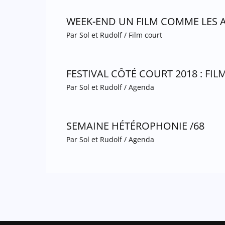
WEEK-END UN FILM COMME LES 
Par
Sol et Rudolf
/
Film court
FESTIVAL CÔTÉ COURT 2018 : FIL
Par
Sol et Rudolf
/
Agenda
SEMAINE HÉTÉROPHONIE /68
Par
Sol et Rudolf
/
Agenda