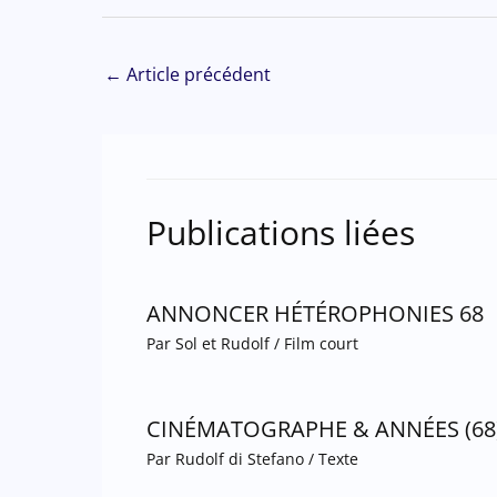
←
Article précédent
Publications liées
ANNONCER HÉTÉROPHONIES 68
Par
Sol et Rudolf
/
Film court
CINÉMATOGRAPHE & ANNÉES (68
Par
Rudolf di Stefano
/
Texte