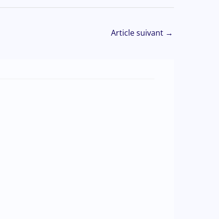
Article suivant
→