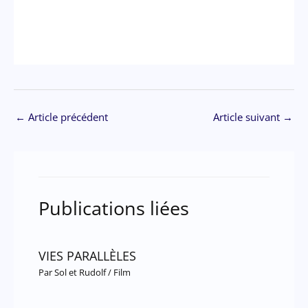
←
Article précédent
Article suivant
→
Publications liées
VIES PARALLÈLES
Par
Sol et Rudolf
/
Film