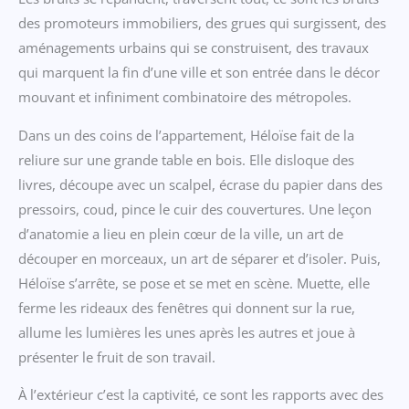
des promoteurs immobiliers, des grues qui surgissent, des
aménagements urbains qui se construisent, des travaux
qui marquent la fin d’une ville et son entrée dans le décor
mouvant et infiniment combinatoire des métropoles.
Dans un des coins de l’appartement, Héloïse fait de la
reliure sur une grande table en bois. Elle disloque des
livres, découpe avec un scalpel, écrase du papier dans des
pressoirs, coud, pince le cuir des couvertures. Une leçon
d’anatomie a lieu en plein cœur de la ville, un art de
découper en morceaux, un art de séparer et d’isoler. Puis,
Héloïse s’arrête, se pose et se met en scène. Muette, elle
ferme les rideaux des fenêtres qui donnent sur la rue,
allume les lumières les unes après les autres et joue à
présenter le fruit de son travail.
À l’extérieur c’est la captivité, ce sont les rapports avec des