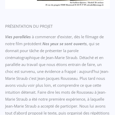
PRÉSENTATION DU PROJET
Vies parallèles
à commencer d’exister, dès le filmage de
notre film précédent
Nos yeux se sont ouverts
, qui se
donnait pour tâche de présenter la parole
cinématographique de Jean-Marie Straub. Détaché et en
parallèle au travail que nous étions entrain de faire, un
choc est survenu, une évidence a frappé : aujourd’hui Jean-
Marie Straub c’est Jean-Jacques Rousseau. Plus tard nous
avons voulu voir plus loin, et comprendre ce que cette
intuition détenait. Faire dire les mots de Rousseau à Jean-
Marie Straub a été notre première expérience, à laquelle
Jean-Marie Straub a accepté de participer. Nous lui avons
tout d’abord proposé le texte, puis organisé des répétitions