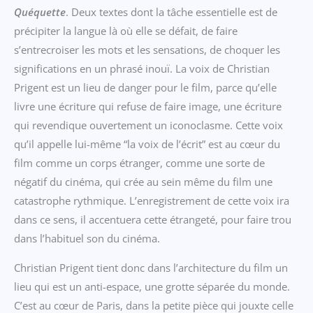
Quéquette
. Deux textes dont la tâche essentielle est de
précipiter la langue là où elle se défait, de faire
s’entrecroiser les mots et les sensations, de choquer les
significations en un phrasé inouï. La voix de Christian
Prigent est un lieu de danger pour le film, parce qu’elle
livre une écriture qui refuse de faire image, une écriture
qui revendique ouvertement un iconoclasme. Cette voix
qu’il appelle lui-même “la voix de l’écrit” est au cœur du
film comme un corps étranger, comme une sorte de
négatif du cinéma, qui crée au sein même du film une
catastrophe rythmique. L’enregistrement de cette voix ira
dans ce sens, il accentuera cette étrangeté, pour faire trou
dans l’habituel son du cinéma.
Christian Prigent tient donc dans l’architecture du film un
lieu qui est un anti-espace, une grotte séparée du monde.
C’est au cœur de Paris, dans la petite pièce qui jouxte celle