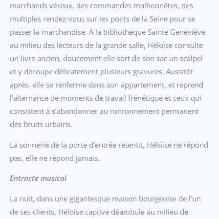
marchands véreux, des commandes malhonnêtes, des
multiples rendez-vous sur les ponts de la Seine pour se
passer la marchandise. À la bibliothèque Sainte Geneviève
au milieu des lecteurs de la grande salle, Héloïse consulte
un livre ancien, doucement elle sort de son sac un scalpel
et y découpe délicatement plusieurs gravures. Aussitôt
après, elle se renferme dans son appartement, et reprend
l’alternance de moments de travail frénétique et ceux qui
consistent à s’abandonner au ronronnement permanent
des bruits urbains.
La sonnerie de la porte d’entrée retentit, Héloïse ne répond
pas, elle ne répond jamais.
Entracte musical
La nuit, dans une gigantesque maison bourgeoise de l’un
de ses clients, Héloïse captive déambule au milieu de