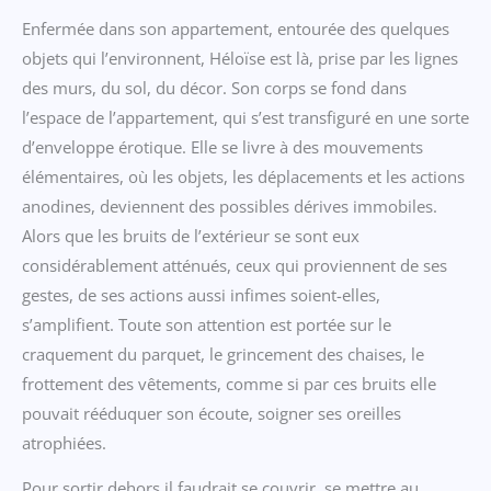
Enfermée dans son appartement, entourée des quelques
objets qui l’environnent, Héloïse est là, prise par les lignes
des murs, du sol, du décor. Son corps se fond dans
l’espace de l’appartement, qui s’est transfiguré en une sorte
d’enveloppe érotique. Elle se livre à des mouvements
élémentaires, où les objets, les déplacements et les actions
anodines, deviennent des possibles dérives immobiles.
Alors que les bruits de l’extérieur se sont eux
considérablement atténués, ceux qui proviennent de ses
gestes, de ses actions aussi infimes soient-elles,
s’amplifient. Toute son attention est portée sur le
craquement du parquet, le grincement des chaises, le
frottement des vêtements, comme si par ces bruits elle
pouvait rééduquer son écoute, soigner ses oreilles
atrophiées.
Pour sortir dehors il faudrait se couvrir, se mettre au