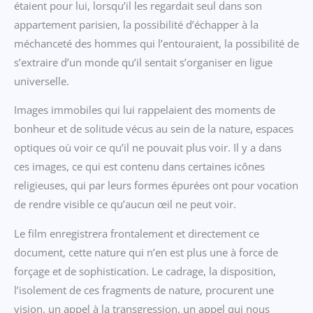
étaient pour lui, lorsqu’il les regardait seul dans son
appartement parisien, la possibilité d’échapper à la
méchanceté des hommes qui l’entouraient, la possibilité de
s’extraire d’un monde qu’il sentait s’organiser en ligue
universelle.
Images immobiles qui lui rappelaient des moments de
bonheur et de solitude vécus au sein de la nature, espaces
optiques où voir ce qu’il ne pouvait plus voir. Il y a dans
ces images, ce qui est contenu dans certaines icônes
religieuses, qui par leurs formes épurées ont pour vocation
de rendre visible ce qu’aucun œil ne peut voir.
Le film enregistrera frontalement et directement ce
document, cette nature qui n’en est plus une à force de
forçage et de sophistication. Le cadrage, la disposition,
l’isolement de ces fragments de nature, procurent une
vision, un appel à la transgression, un appel qui nous