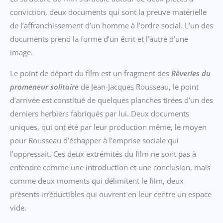
conviction, deux documents qui sont la preuve matérielle
de l’affranchissement d’un homme à l’ordre social. L’un des
documents prend la forme d’un écrit et l’autre d’une
image.
Le point de départ du film est un fragment des
Re
veries du
promeneur solitaire
de Jean-Jacques Rousseau, le point
d’arrivée est constitué de quelques planches tirées d’un des
derniers herbiers fabriqués par lui. Deux documents
uniques, qui ont été par leur production même, le moyen
pour Rousseau d’échapper à l’emprise sociale qui
l’oppressait. Ces deux extrémités du film ne sont pas à
entendre comme une introduction et une conclusion, mais
comme deux moments qui délimitent le film, deux
présents irréductibles qui ouvrent en leur centre un espace
vide.