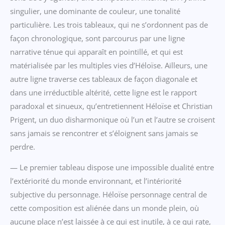
singulier, une dominante de couleur, une tonalité
particulière. Les trois tableaux, qui ne s’ordonnent pas de
façon chronologique, sont parcourus par une ligne
narrative ténue qui apparaît en pointillé, et qui est
matérialisée par les multiples vies d’Héloïse. Ailleurs, une
autre ligne traverse ces tableaux de façon diagonale et
dans une irréductible altérité, cette ligne est le rapport
paradoxal et sinueux, qu’entretiennent Héloïse et Christian
Prigent, un duo disharmonique où l’un et l’autre se croisent
sans jamais se rencontrer et s’éloignent sans jamais se
perdre.
— Le premier tableau dispose une impossible dualité entre
l’extériorité du monde environnant, et l’intériorité
subjective du personnage. Héloïse personnage central de
cette composition est aliénée dans un monde plein, où
aucune place n’est laissée à ce qui est inutile, à ce qui rate,