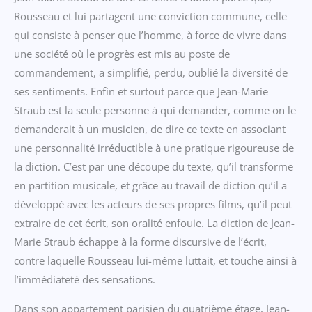
Rousseau et lui partagent une conviction commune, celle
qui consiste à penser que l’homme, à force de vivre dans
une société où le progrès est mis au poste de
commandement, a simplifié, perdu, oublié la diversité de
ses sentiments. Enfin et surtout parce que Jean-Marie
Straub est la seule personne à qui demander, comme on le
demanderait à un musicien, de dire ce texte en associant
une personnalité irréductible à une pratique rigoureuse de
la diction. C’est par une découpe du texte, qu’il transforme
en partition musicale, et grâce au travail de diction qu’il a
développé avec les acteurs de ses propres films, qu’il peut
extraire de cet écrit, son oralité enfouie. La diction de Jean-
Marie Straub échappe à la forme discursive de l’écrit,
contre laquelle Rousseau lui-même luttait, et touche ainsi à
l’immédiateté des sensations.
Dans son appartement parisien du quatrième étage, Jean-