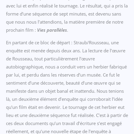
avec lui et enfin réalisé le tournage. Le résultat, qui a pris la
forme d’une séquence de sept minutes, est devenu sans
que nous nous l’attendions, la matière première de notre
prochain film :
Vies parallèles
.
En partant de ce bloc de départ : Straub/Rousseau, une
enquête est menée depuis deux ans. La lecture de l’œuvre
de Rousseau, tout particulièrement l’œuvre
autobiographique, nous a conduit vers un herbier fabriqué
par lui, et perdu dans les réserves d’un musée. Ce fut le
sentiment d’une découverte, beauté d’une œuvre qui se
manifeste dans un objet banal et inattendu. Nous tenions
là, un deuxième élément d’enquête qui corroborait l’idée
qu’un film était en devenir. Le tournage de cet herbier eut
lieu et une deuxième séquence fut réalisée. C’est à partir de
ces deux documents qu’un travail d’écriture s’est engagé
réellement, et qu’une nouvelle étape de l’enquête à