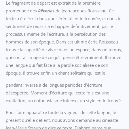
Le fragment de départ est extrait de la première
promenade des
Re
veries
de Jean-Jacques Rousseau. Ce
texte a été écrit dans une sérénité enfin trouvée, et dans le
sentiment de réussir à échapper définitivement, par le
processus même de l’écriture, à la persécution des
hommes de son époque. Dans cet ultime écrit, Rousseau
trouve la capacité de vivre dans un espace, dans un temps,
qui sont à l’image de ce qu’il pense être vraiment. Il trouve
une langue qui fait face à la parole socialisée de son
époque, il trouve enfin un chant solitaire qui est le
pendant inverse à de longues périodes d’écriture
désespérée. Moment d’écriture qui cette fois est une
exaltation, un enthousiasme intense, un style enfin trouvé.
Pour faire apparaître toute la vigueur de cette langue, le
présent qu’elle détient, nous avons demandé au cinéaste
Jean-Marie Straub de dire ce texte. D’abord parce que,