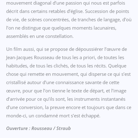
mouvement diagonal d’une passion qui nous est parfois
décrit dans certains retables d’église. Succession de points
de vie, de scènes concentrées, de tranches de langage, d’où
l’on ne distingue que quelques moments lacunaires,
assemblés en une constellation.
Un film aussi, qui se propose de dépoussiérer l’œuvre de
Jean-Jacques Rousseau de tous les a priori, de toutes les
habitudes, de tous les clichés, de tous les récits. Quelque
chose qui remette en mouvement, qui disperse ce qui s’est
cristallisé autour d’une connaissance savante de cette
œuvre, pour que l’on tienne le texte de départ, et l’image
d’arrivée pour ce qu’ils sont, les instruments instantanés
d’une conversion, la preuve encore et toujours que dans ce
monde-ci, un condamné mort s’est échappé.
Ouverture : Rousseau / Straub