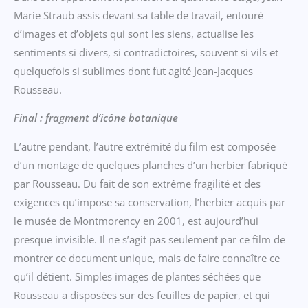
Marie Straub assis devant sa table de travail, entouré
d’images et d’objets qui sont les siens, actualise les
sentiments si divers, si contradictoires, souvent si vils et
quelquefois si sublimes dont fut agité Jean-Jacques
Rousseau.
Final : fragment d’icône botanique
L’autre pendant, l’autre extrémité du film est composée
d’un montage de quelques planches d’un herbier fabriqué
par Rousseau. Du fait de son extrême fragilité et des
exigences qu’impose sa conservation, l’herbier acquis par
le musée de Montmorency en 2001, est aujourd’hui
presque invisible. Il ne s’agit pas seulement par ce film de
montrer ce document unique, mais de faire connaître ce
qu’il détient. Simples images de plantes séchées que
Rousseau a disposées sur des feuilles de papier, et qui