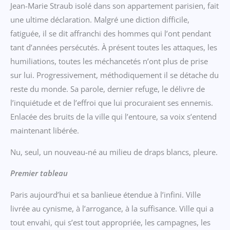
Jean-Marie Straub isolé dans son appartement parisien, fait
une ultime déclaration. Malgré une diction difficile,
fatiguée, il se dit affranchi des hommes qui l’ont pendant
tant d’années persécutés. À présent toutes les attaques, les
humiliations, toutes les méchancetés n’ont plus de prise
sur lui. Progressivement, méthodiquement il se détache du
reste du monde. Sa parole, dernier refuge, le délivre de
l’inquiétude et de l’effroi que lui procuraient ses ennemis.
Enlacée des bruits de la ville qui l’entoure, sa voix s’entend
maintenant libérée.
Nu, seul, un nouveau-né au milieu de draps blancs, pleure.
Premier tableau
Paris aujourd’hui et sa banlieue étendue à l’infini. Ville
livrée au cynisme, à l’arrogance, à la suffisance. Ville qui a
tout envahi, qui s’est tout appropriée, les campagnes, les