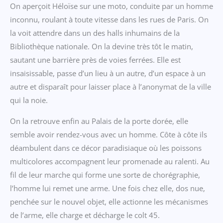
On aperçoit Héloïse sur une moto, conduite par un homme
inconnu, roulant à toute vitesse dans les rues de Paris. On
la voit attendre dans un des halls inhumains de la
Bibliothèque nationale. On la devine très tôt le matin,
sautant une barrière près de voies ferrées. Elle est
insaisissable, passe d’un lieu à un autre, d’un espace à un
autre et disparaît pour laisser place à l’anonymat de la ville
qui la noie.
On la retrouve enfin au Palais de la porte dorée, elle
semble avoir rendez-vous avec un homme. Côte à côte ils
déambulent dans ce décor paradisiaque où les poissons
multicolores accompagnent leur promenade au ralenti. Au
fil de leur marche qui forme une sorte de chorégraphie,
l’homme lui remet une arme. Une fois chez elle, dos nue,
penchée sur le nouvel objet, elle actionne les mécanismes
de l’arme, elle charge et décharge le colt 45.