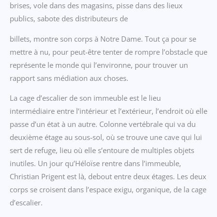
brises, vole dans des magasins, pisse dans des lieux
publics, sabote des distributeurs de
billets, montre son corps à Notre Dame. Tout ça pour se
mettre à nu, pour peut-être tenter de rompre l’obstacle que
représente le monde qui l’environne, pour trouver un
rapport sans médiation aux choses.
La cage d’escalier de son immeuble est le lieu
intermédiaire entre l’intérieur et l’extérieur, l’endroit où elle
passe d’un état à un autre. Colonne vertébrale qui va du
deuxième étage au sous-sol, où se trouve une cave qui lui
sert de refuge, lieu où elle s’entoure de multiples objets
inutiles. Un jour qu’Héloïse rentre dans l’immeuble,
Christian Prigent est là, debout entre deux étages. Les deux
corps se croisent dans l’espace exigu, organique, de la cage
d’escalier.