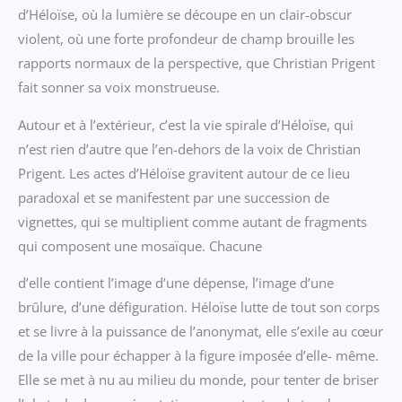
d’Héloïse, où la lumière se découpe en un clair-obscur
violent, où une forte profondeur de champ brouille les
rapports normaux de la perspective, que Christian Prigent
fait sonner sa voix monstrueuse.
Autour et à l’extérieur, c’est la vie spirale d’Héloïse, qui
n’est rien d’autre que l’en-dehors de la voix de Christian
Prigent. Les actes d’Héloïse gravitent autour de ce lieu
paradoxal et se manifestent par une succession de
vignettes, qui se multiplient comme autant de fragments
qui composent une mosaïque. Chacune
d’elle contient l’image d’une dépense, l’image d’une
brûlure, d’une défiguration. Héloïse lutte de tout son corps
et se livre à la puissance de l’anonymat, elle s’exile au cœur
de la ville pour échapper à la figure imposée d’elle- même.
Elle se met à nu au milieu du monde, pour tenter de briser