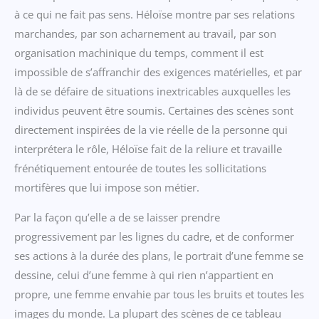
à ce qui ne fait pas sens. Héloïse montre par ses relations
marchandes, par son acharnement au travail, par son
organisation machinique du temps, comment il est
impossible de s’affranchir des exigences matérielles, et par
là de se défaire de situations inextricables auxquelles les
individus peuvent être soumis. Certaines des scènes sont
directement inspirées de la vie réelle de la personne qui
interprétera le rôle, Héloïse fait de la reliure et travaille
frénétiquement entourée de toutes les sollicitations
mortifères que lui impose son métier.
Par la façon qu’elle a de se laisser prendre
progressivement par les lignes du cadre, et de conformer
ses actions à la durée des plans, le portrait d’une femme se
dessine, celui d’une femme à qui rien n’appartient en
propre, une femme envahie par tous les bruits et toutes les
images du monde. La plupart des scènes de ce tableau