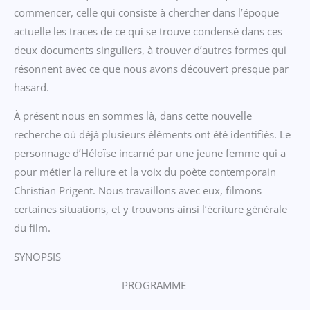
commencer, celle qui consiste à chercher dans l’époque
actuelle les traces de ce qui se trouve condensé dans ces
deux documents singuliers, à trouver d’autres formes qui
résonnent avec ce que nous avons découvert presque par
hasard.
À présent nous en sommes là, dans cette nouvelle
recherche où déjà plusieurs éléments ont été identifiés. Le
personnage d’Héloïse incarné par une jeune femme qui a
pour métier la reliure et la voix du poète contemporain
Christian Prigent. Nous travaillons avec eux, filmons
certaines situations, et y trouvons ainsi l’écriture générale
du film.
SYNOPSIS
PROGRAMME