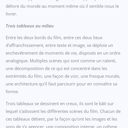
délivre du monde au moment même où il semble nous le
livrer.
Trois tableaux au milieu
Entre les deux bords du film, entre ces deux lieux
d’affranchissement, entre texte et image, se déploie un
enchevêtrement de moments de vie, disposés en un ordre
analogique. Multiples scènes qui sont comme un ralenti,
une décomposition de ce qui est concentré dans les
extrémités du film, une façon de voir, une fresque murale,
une architecture qu’il faut parcourir pour en connaître sa
forme.
Trois tableaux se dessinent en creux, ils sont le bâti sur
lequel s’adossent les différentes scènes du film. Chacun de
ces tableaux détient, par la façon qu’ont les images et les
sons de s’y agencer, une composition interne, un rythme