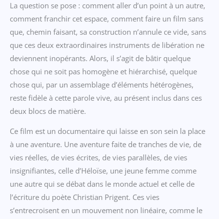
La question se pose : comment aller d’un point à un autre,
comment franchir cet espace, comment faire un film sans
que, chemin faisant, sa construction n’annule ce vide, sans
que ces deux extraordinaires instruments de libération ne
deviennent inopérants. Alors, il s’agit de bâtir quelque
chose qui ne soit pas homogène et hiérarchisé, quelque
chose qui, par un assemblage d’éléments hétérogènes,
reste fidèle à cette parole vive, au présent inclus dans ces
deux blocs de matière.
Ce film est un documentaire qui laisse en son sein la place
à une aventure. Une aventure faite de tranches de vie, de
vies réelles, de vies écrites, de vies parallèles, de vies
insignifiantes, celle d’Héloïse, une jeune femme comme
une autre qui se débat dans le monde actuel et celle de
l’écriture du poète Christian Prigent. Ces vies
s’entrecroisent en un mouvement non linéaire, comme le