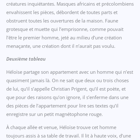
créatures inquiétantes. Masques africains et précolombiens
envahissent les pièces, débordent de toutes parts et
obstruent toutes les ouvertures de la maison. Faune
grotesque et muette qui l’emprisonne, comme pouvait
l’être le premier homme, jeté au milieu d’une création
menaçante, une création dont il n’aurait pas voulu.
Deuxième tableau
Héloïse partage son appartement avec un homme qui n’est
quasiment jamais là. On ne sait que deux ou trois choses
de lui, qu’il s’appelle Christian Prigent, qu’il est poète, et
que pour des raisons qu’on ignore, il s’enferme dans une
des pièces de l’appartement pour lire ses textes qu’il
enregistre sur un petit magnétophone rouge.
À chaque allée et venue, Héloïse trouve cet homme
toujours assis à sa table de travail. Il lit à haute voix, d’une