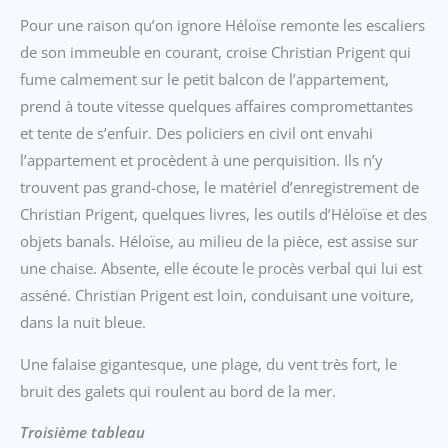
Pour une raison qu’on ignore Héloïse remonte les escaliers
de son immeuble en courant, croise Christian Prigent qui
fume calmement sur le petit balcon de l’appartement,
prend à toute vitesse quelques affaires compromettantes
et tente de s’enfuir. Des policiers en civil ont envahi
l’appartement et procèdent à une perquisition. Ils n’y
trouvent pas grand-chose, le matériel d’enregistrement de
Christian Prigent, quelques livres, les outils d’Héloïse et des
objets banals. Héloïse, au milieu de la pièce, est assise sur
une chaise. Absente, elle écoute le procès verbal qui lui est
asséné. Christian Prigent est loin, conduisant une voiture,
dans la nuit bleue.
Une falaise gigantesque, une plage, du vent très fort, le
bruit des galets qui roulent au bord de la mer.
Troisième tableau