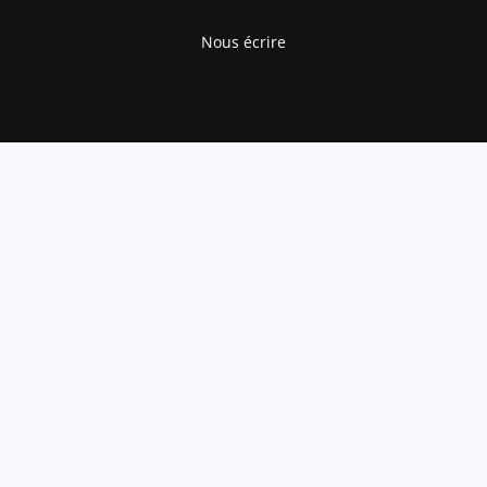
Nous écrire