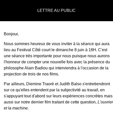
LETTRE AU PUBLIC
Bonjour,
Nous sommes heureux de vous inviter à la séance qui aura
lieu au Festival Côté court le dimanche 8 juin à 18H. C'est
une séance très importante pour nous puisque nous aurons
l'honneur de compter une nouvelle fois avec la présence du
philosophe Alain Badiou qui interviendra à l'occasion de la
projection de trois de nos films.
Par ailleurs, Diemine Traoré et Judith Balso s'entretiendront
sur ce qu'elles entendent par la subjectivité au travail, en
s'appuyant tout d'abord sur leurs expériences concrètes mais
aussi sur notre dernier film traitant de cette question,
L'ouvrier
et la machine
.