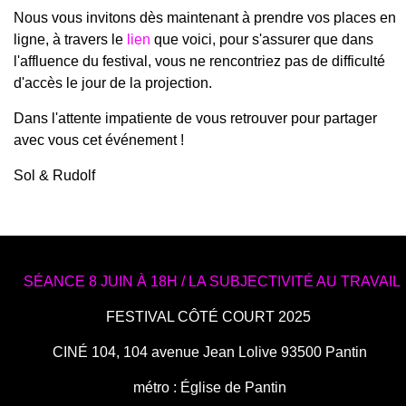
Nous vous invitons dès maintenant à prendre vos places en
ligne, à travers le
lien
que voici
, pour s'assurer que dans
l'affluence du festival, vous ne rencontriez pas de difficulté
d'accès le jour de la projection.
Dans l'attente impatiente de vous retrouver pour partager
avec vous cet événement !
Sol & Rudolf
SÉANCE 8 JUIN À 18H
/
LA SUBJECTIVITÉ AU TRAVAIL
FESTIVAL CÔTÉ COURT 2025
CINÉ 104, 104 avenue Jean Lolive 93500 Pantin
métro : Église de Pantin